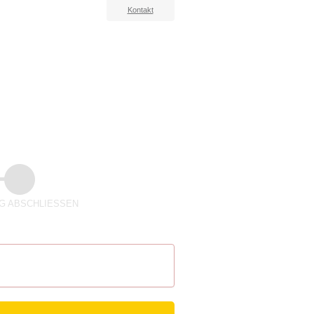
Kontakt
 ABSCHLIESSEN