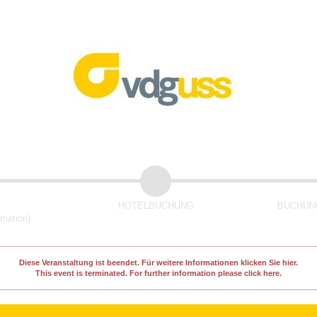
HOTELBUCHUNG
BUCHUNG
rmation)
Diese Veranstaltung ist beendet. Für weitere Informationen klicken Sie hier.
This event is terminated. For further information please click here.