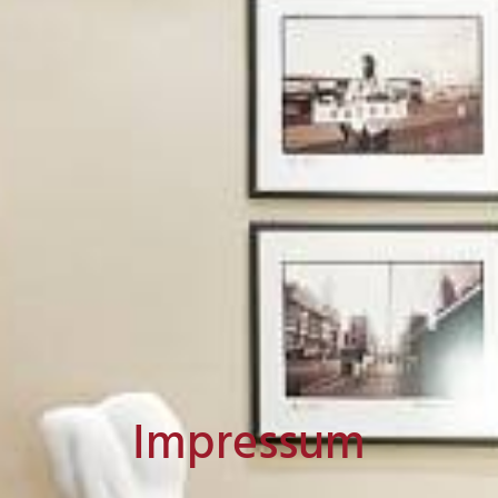
Impressum