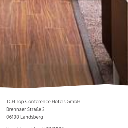
TCH Top Conference Hotels GmbH
Brehnaer Straße 3
06188 Landsberg