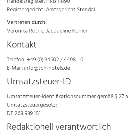
Handelsregister: HRB 11890
Registergericht: Amtsgericht Stendal
Vertreten durch:
Veronika Rothe, Jacqueline Köhler
Kontakt
Telefon: +49 (0) 34602 / 4498 - 0
E-Mail: info@tch-hotels.de
Umsatzsteuer-ID
Umsatzsteuer-Identifikationsnummer gemäß § 27 a
Umsatzsteuergesetz:
DE 268 939 151
Redaktionell verantwortlich