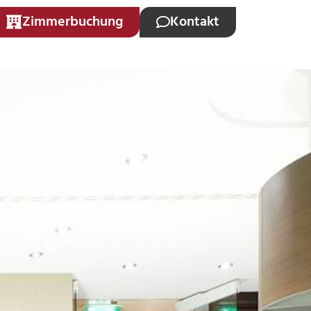
Zimmerbuchung
Kontakt