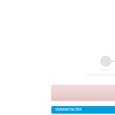
START
(Veranstaltungsinfo
VERANSTALTER