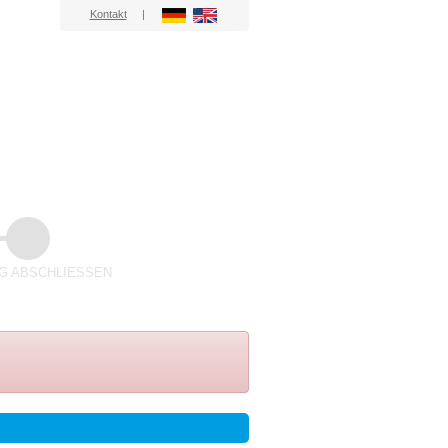
Kontakt
|
 ABSCHLIESSEN