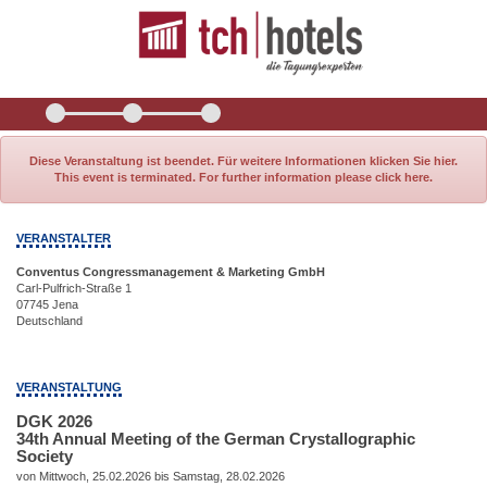
Diese Veranstaltung ist beendet. Für weitere Informationen klicken Sie hier.
This event is terminated. For further information please click here.
VERANSTALTER
Conventus Congressmanagement & Marketing GmbH
Carl-Pulfrich-Straße 1
07745 Jena
Deutschland
VERANSTALTUNG
DGK 2026
34th Annual Meeting of the German Crystallographic
Society
von Mittwoch, 25.02.2026 bis Samstag, 28.02.2026