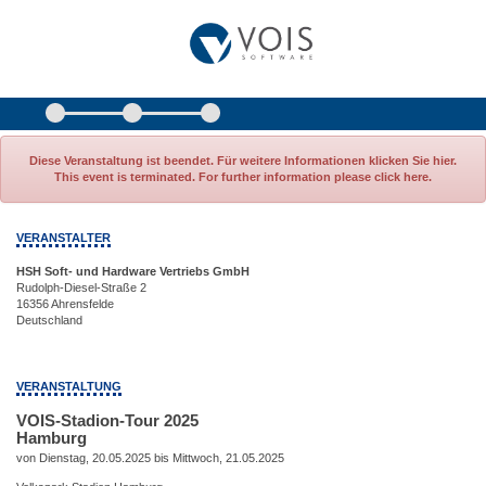
Diese Veranstaltung ist beendet. Für weitere Informationen klicken Sie hier.
This event is terminated. For further information please click here.
VERANSTALTER
HSH Soft- und Hardware Vertriebs GmbH
Rudolph-Diesel-Straße 2
16356 Ahrensfelde
Deutschland
VERANSTALTUNG
VOIS-Stadion-Tour 2025
Hamburg
von Dienstag, 20.05.2025 bis Mittwoch, 21.05.2025