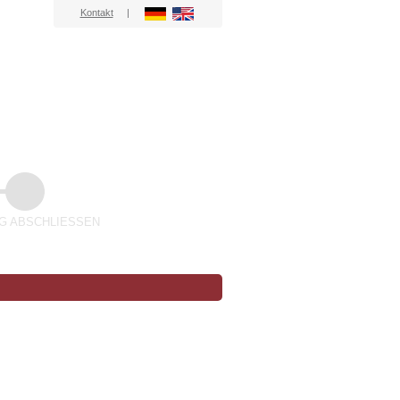
Kontakt
|
 ABSCHLIESSEN