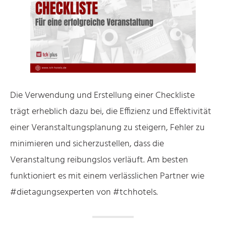
Die Verwendung und Erstellung einer Checkliste
trägt erheblich dazu bei, die Effizienz und Effektivität
einer Veranstaltungsplanung zu steigern, Fehler zu
minimieren und sicherzustellen, dass die
Veranstaltung reibungslos verläuft. Am besten
funktioniert es mit einem verlässlichen Partner wie
#dietagungsexperten von #tchhotels.