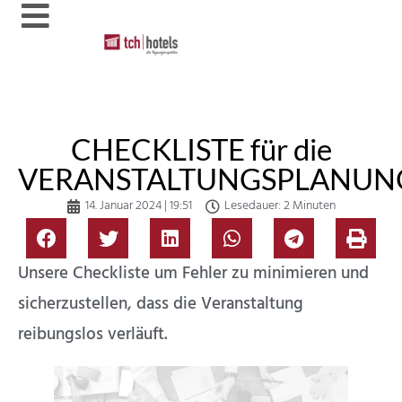
CHECKLISTE für die
VERANSTALTUNGSPLANUN
14. Januar 2024 | 19:51
Lesedauer: 2 Minuten
Unsere Checkliste um Fehler zu minimieren und
sicherzustellen, dass die Veranstaltung
reibungslos verläuft.