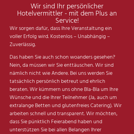
Wir sind Ihr persönlicher
Hotelvermittler - mit dem Plus an
Service!
Wir sorgen dafür, dass Ihre Veranstaltung ein
voller Erfolg wird. Kostenlos – Unabhängig –
Zuverlässig.
Das haben Sie auch schon woanders gesehen?
Nein, da müssen wir Sie enttäuschen. Wir sind
nämlich nicht wie Andere. Bei uns werden Sie
tatsächlich persönlich betreut und ehrlich
beraten. Wir kümmern uns ohne Bla-Bla um Ihre
Wünsche und die Ihrer Teilnehmer (Ja, auch um
extralange Betten und glutenfreies Catering). Wir
arbeiten schnell und transparent. Wir möchten,
dass Sie pünktlich Feierabend haben und
unterstützen Sie bei allen Belangen Ihrer