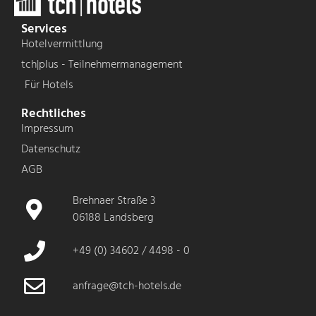
Services
Hotelvermittlung
tch|plus - Teilnehmermanagement
Für Hotels
Rechtliches
Impressum
Datenschutz
AGB
Brehnaer Straße 3
06188 Landsberg
+49 (0) 34602 / 4498 - 0
anfrage@tch-hotels.de