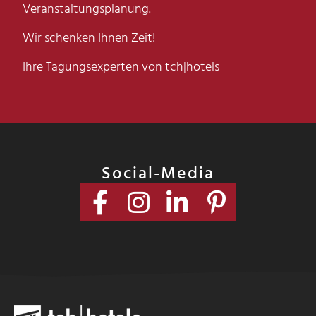
Veranstaltungsplanung.
Wir schenken Ihnen Zeit!
Ihre Tagungsexperten von tch|hotels
Social-Media