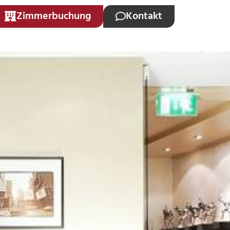
Zimmerbuchung
Kontakt