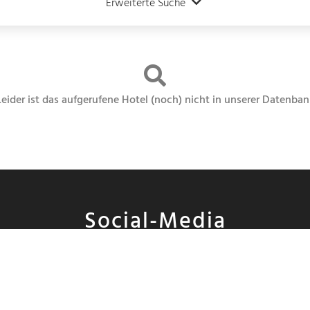
Erweiterte Suche
Leider ist das aufgerufene Hotel (noch) nicht in unserer Datenban
Social-Media