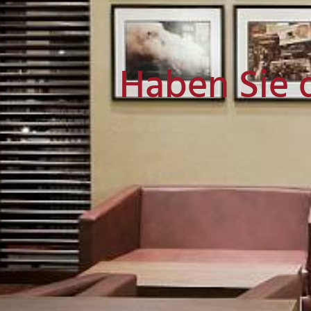
Haben Sie 