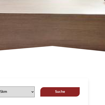
Suche