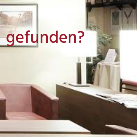
l gefunden?