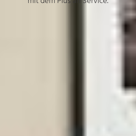
mit dem Plus an Service.