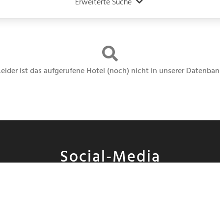
Erweiterte Suche
Leider ist das aufgerufene Hotel (noch) nicht in unserer Datenban
Social-Media