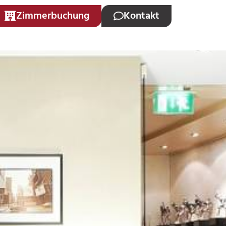
Zimmerbuchung
Kontakt