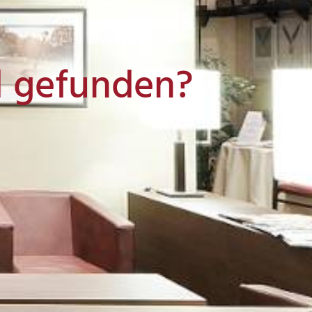
l gefunden?