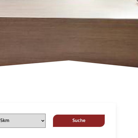
Suche