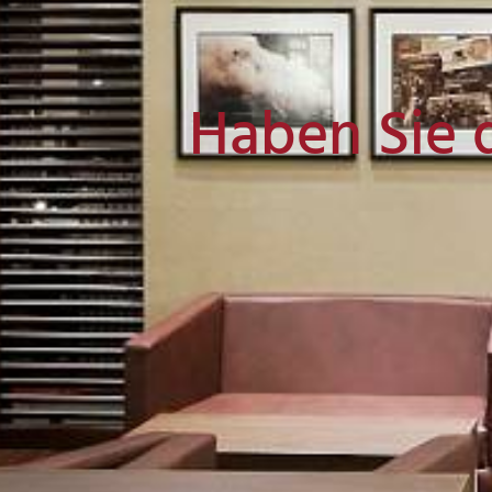
Haben Sie 