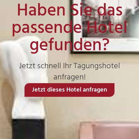
Haben Sie das
passende Hotel
gefunden?
Jetzt schnell Ihr Tagungshotel
anfragen!
Jetzt dieses Hotel anfragen