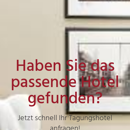
Haben Sie das
passende Hotel
gefunden?
Jetzt schnell Ihr Tagungshotel
anfragen!