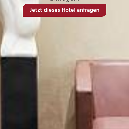
Jetzt dieses Hotel anfragen