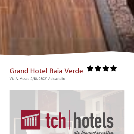
Grand Hotel Baia Verde
Via A. Musco 8/10, 95021 Acicastello