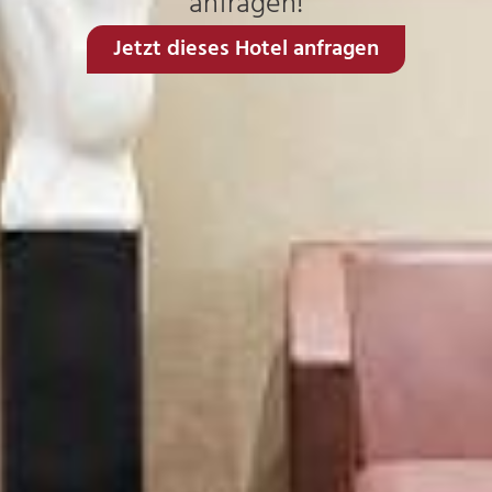
anfragen!
Jetzt dieses Hotel anfragen