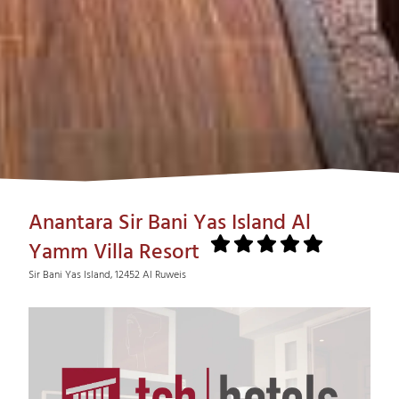
Anantara Sir Bani Yas Island Al
Yamm Villa Resort
Sir Bani Yas Island, 12452 Al Ruweis