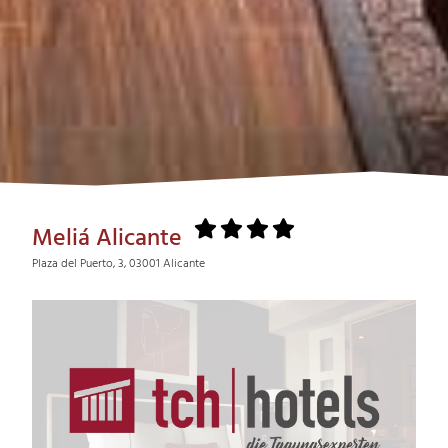
Meliá Alicante
Plaza del Puerto, 3, 03001 Alicante