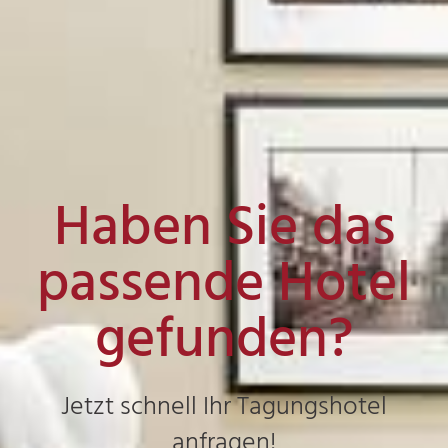
Haben Sie das
passende Hotel
gefunden?
Jetzt schnell Ihr Tagungshotel
anfragen!