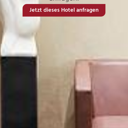
Jetzt dieses Hotel anfragen