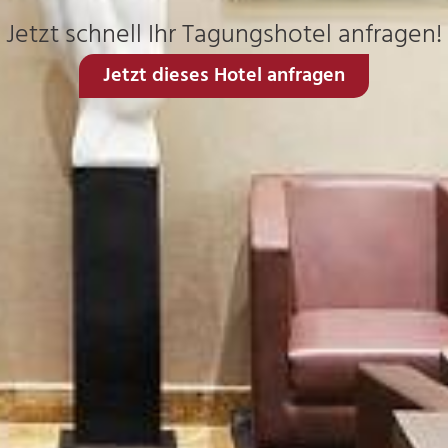
Jetzt schnell Ihr Tagungshotel anfragen!
Jetzt dieses Hotel anfragen