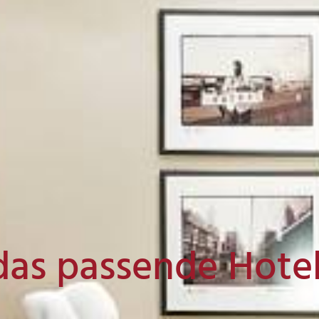
das passende Hote