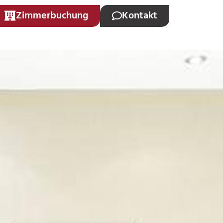
Zimmerbuchung
Kontakt