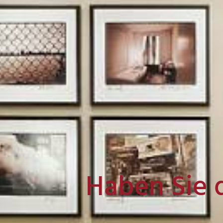
Haben Sie 