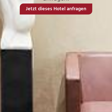
Jetzt dieses Hotel anfragen