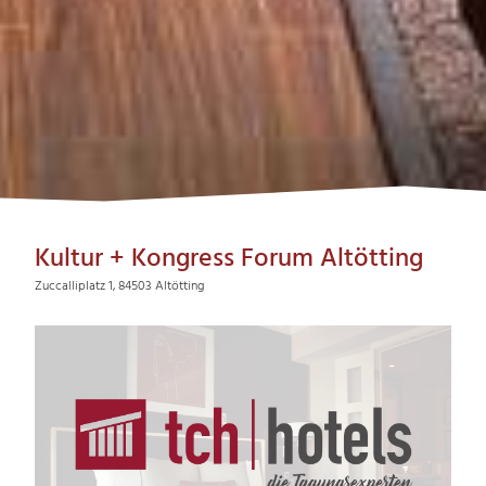
Kultur + Kongress Forum Altötting
Zuccalliplatz 1, 84503 Altötting