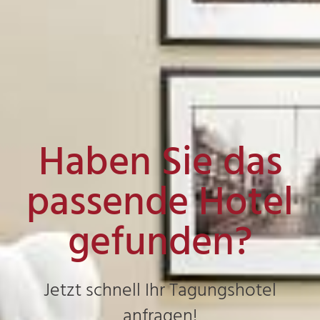
Haben Sie das
passende Hotel
gefunden?
Jetzt schnell Ihr Tagungshotel
anfragen!