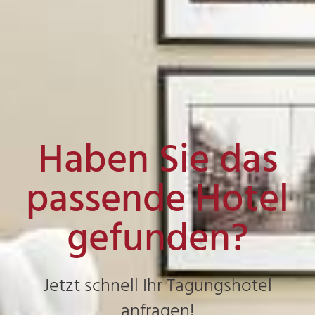
Haben Sie das
passende Hotel
gefunden?
Jetzt schnell Ihr Tagungshotel
anfragen!