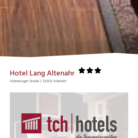
Hotel Lang Altenahr
Altenburger Straße 1, 53505 Altenahr