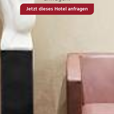
Jetzt dieses Hotel anfragen