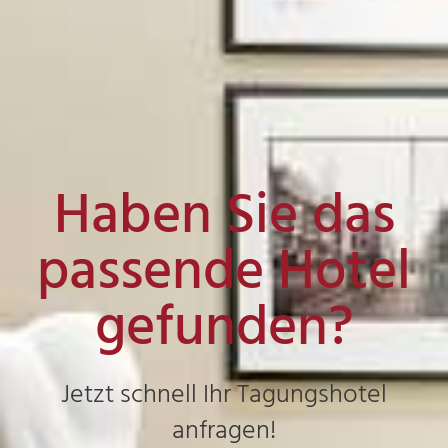
Haben Sie das
passende Hotel
gefunden?
Jetzt schnell Ihr Tagungshotel
anfragen!