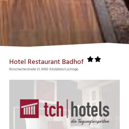
Hotel Restaurant Badhof
Rorschacherstraße 31, 9450 Altstätten/Lüchinge