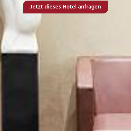
Jetzt dieses Hotel anfragen