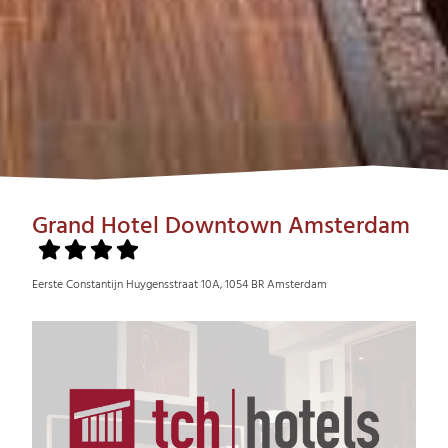
Grand Hotel Downtown Amsterdam
Eerste Constantijn Huygensstraat 10A, 1054 BR Amsterdam