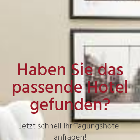
Haben Sie das
passende Hotel
gefunden?
Jetzt schnell Ihr Tagungshotel
anfragen!