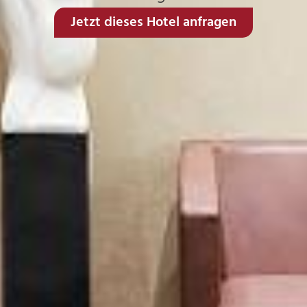
Jetzt dieses Hotel anfragen