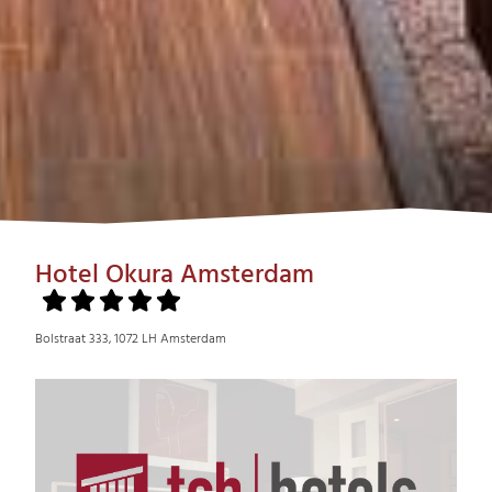
Hotel Okura Amsterdam
Bolstraat 333, 1072 LH Amsterdam