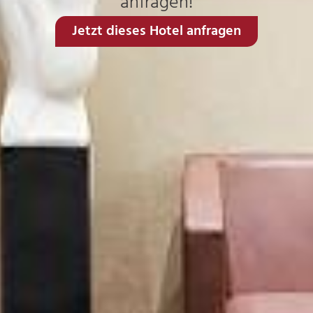
anfragen!
Jetzt dieses Hotel anfragen