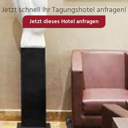
Jetzt schnell Ihr Tagungshotel anfragen!
Jetzt dieses Hotel anfragen