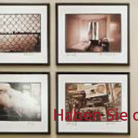
Haben Sie 