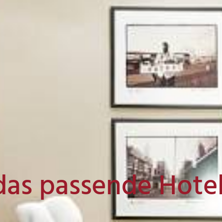
das passende Hote