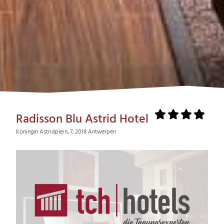
Radisson Blu Astrid Hotel
Koningin Astridplein, 7, 2018 Antwerpen