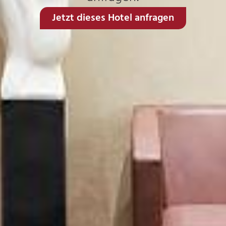
Jetzt dieses Hotel anfragen