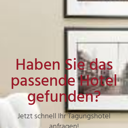
Haben Sie das
passende Hotel
gefunden?
Jetzt schnell Ihr Tagungshotel
anfragen!