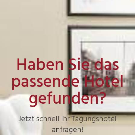
Haben Sie das
passende Hotel
gefunden?
Jetzt schnell Ihr Tagungshotel
anfragen!