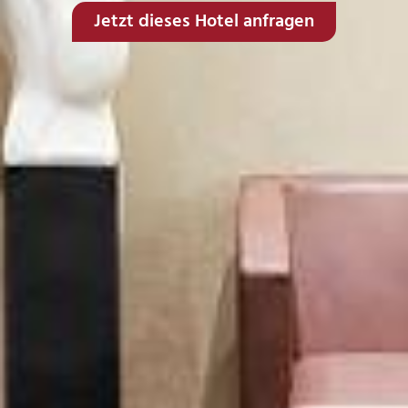
Jetzt dieses Hotel anfragen