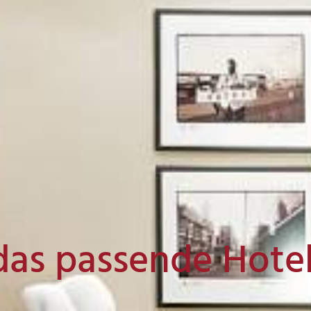
das passende Hote