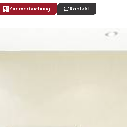
Zimmerbuchung
Kontakt