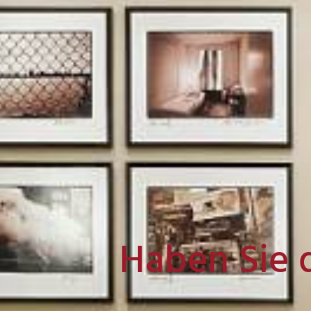
Haben Sie 