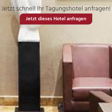
Jetzt schnell Ihr Tagungshotel anfragen!
Jetzt dieses Hotel anfragen