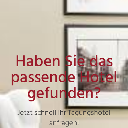
Haben Sie das
passende Hotel
gefunden?
Jetzt schnell Ihr Tagungshotel
anfragen!