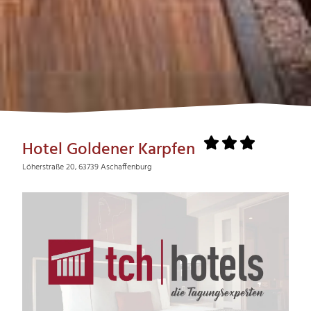
Hotel Goldener Karpfen
Löherstraße 20, 63739 Aschaffenburg