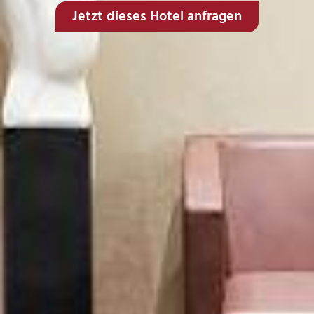
Jetzt dieses Hotel anfragen