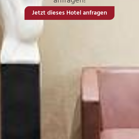
anfragen!
Jetzt dieses Hotel anfragen