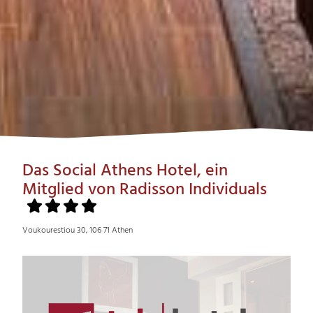
Das Social Athens Hotel, ein
Mitglied von Radisson Individuals
Voukourestiou 30, 106 71 Athen