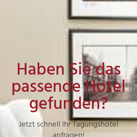
Haben Sie das
passende Hotel
gefunden?
Jetzt schnell Ihr Tagungshotel
anfragen!