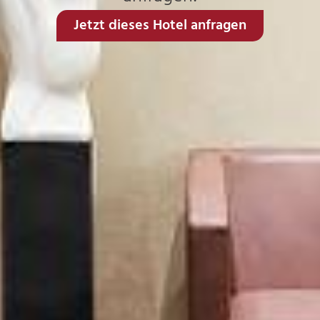
Jetzt dieses Hotel anfragen