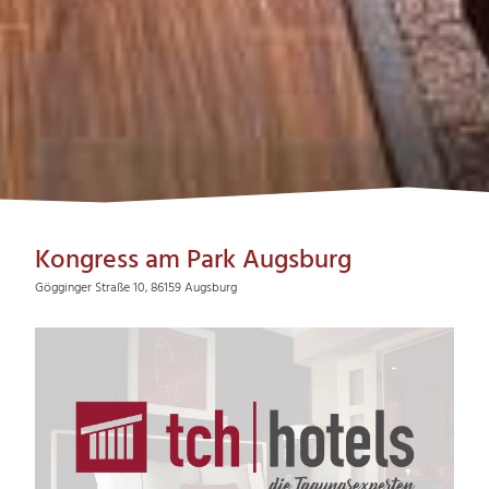
Kongress am Park Augsburg
Gögginger Straße 10, 86159 Augsburg