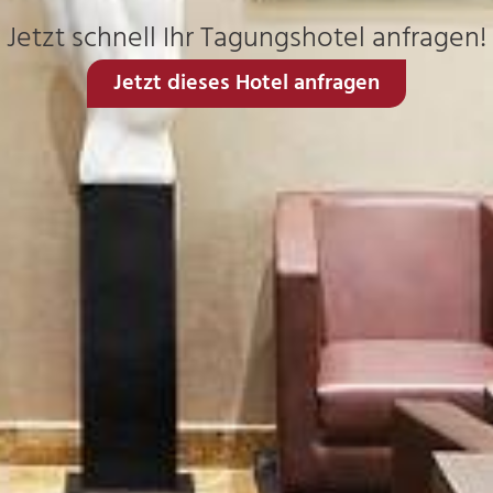
Jetzt schnell Ihr Tagungshotel anfragen!
Jetzt dieses Hotel anfragen