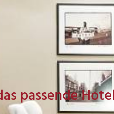
das passende Hote