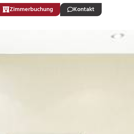
Zimmerbuchung
Kontakt