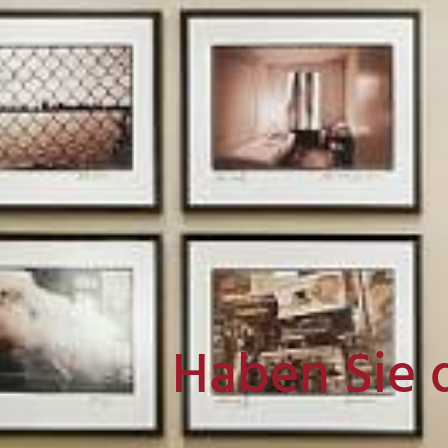
Haben Sie 