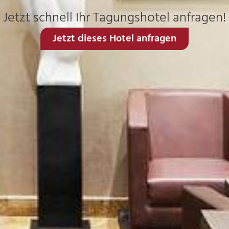
Jetzt schnell Ihr Tagungshotel anfragen!
Jetzt dieses Hotel anfragen