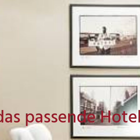
das passende Hote