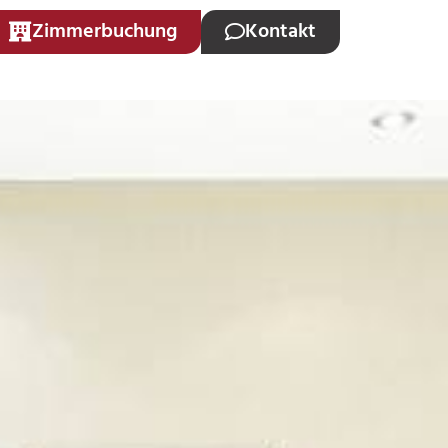
Zimmerbuchung
Kontakt