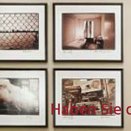
Haben Sie 