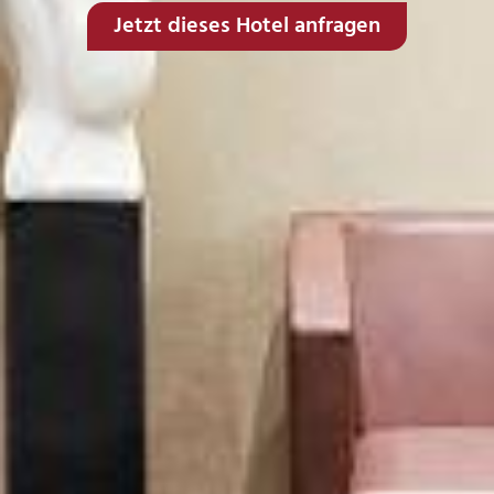
Jetzt dieses Hotel anfragen