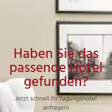
Haben Sie das
passende Hotel
gefunden?
Jetzt schnell Ihr Tagungshotel
anfragen!