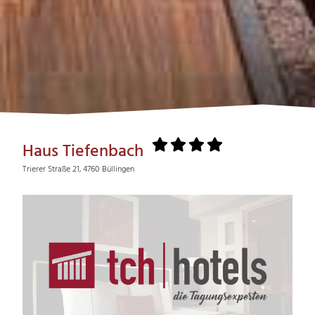
Haus Tiefenbach
Trierer Straße 21, 4760 Büllingen