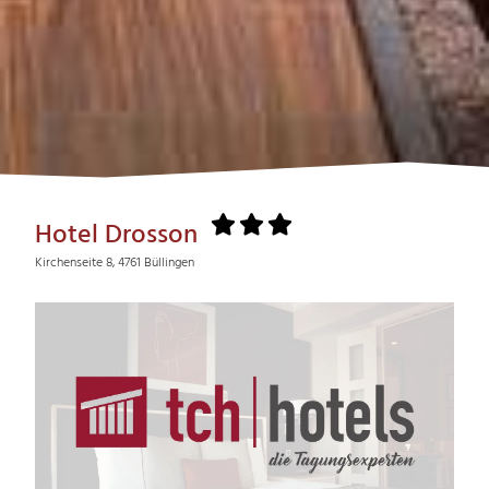
Hotel Drosson
Kirchenseite 8, 4761 Büllingen