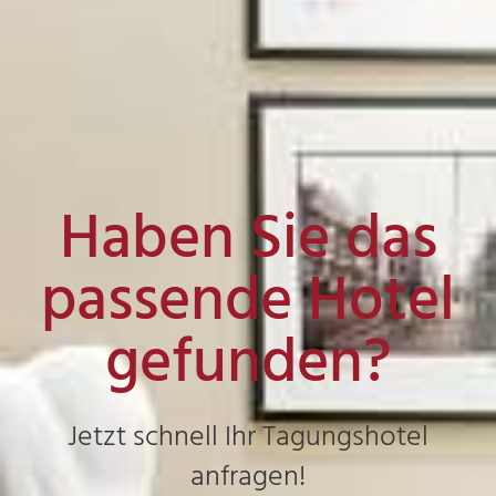
Haben Sie das
passende Hotel
gefunden?
Jetzt schnell Ihr Tagungshotel
anfragen!