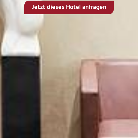
Jetzt dieses Hotel anfragen