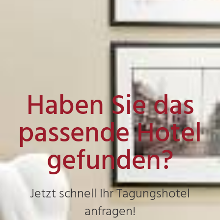
Haben Sie das
passende Hotel
gefunden?
Jetzt schnell Ihr Tagungshotel
anfragen!