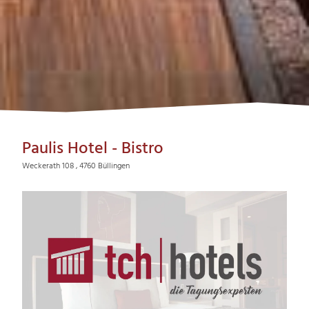
Paulis Hotel - Bistro
Weckerath 108 , 4760 Büllingen