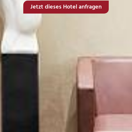
Jetzt dieses Hotel anfragen