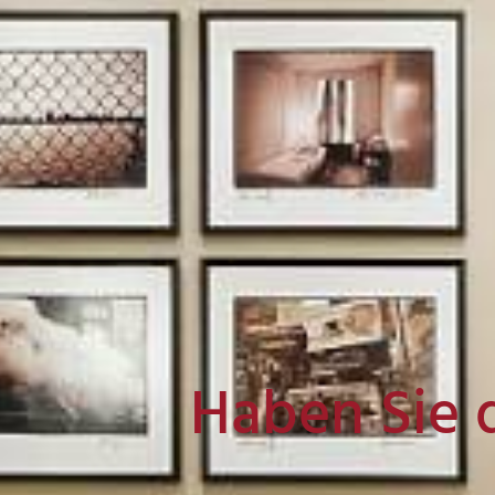
Haben Sie 