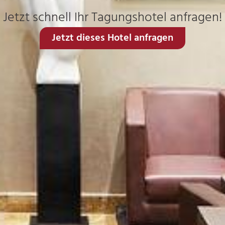
Jetzt schnell Ihr Tagungshotel anfragen!
Jetzt dieses Hotel anfragen