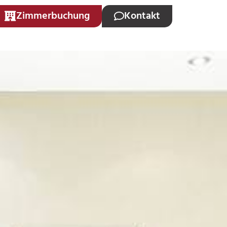
Zimmerbuchung
Kontakt