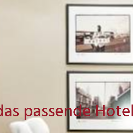
das passende Hote