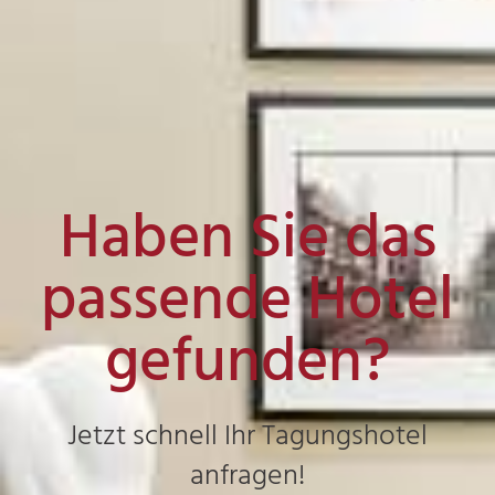
Haben Sie das
passende Hotel
gefunden?
Jetzt schnell Ihr Tagungshotel
anfragen!