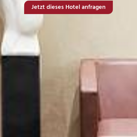
Jetzt dieses Hotel anfragen