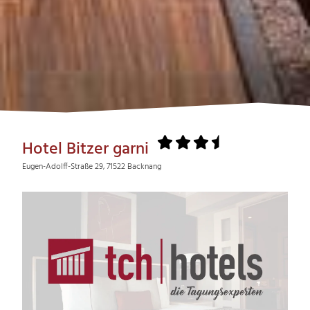
Hotel Bitzer garni
Eugen-Adolff-Straße 29, 71522 Backnang