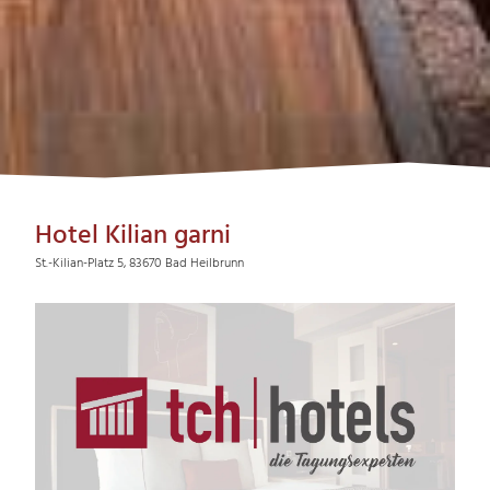
Hotel Kilian garni
St.-Kilian-Platz 5, 83670 Bad Heilbrunn