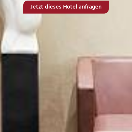
Jetzt dieses Hotel anfragen