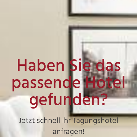
Haben Sie das
passende Hotel
gefunden?
Jetzt schnell Ihr Tagungshotel
anfragen!