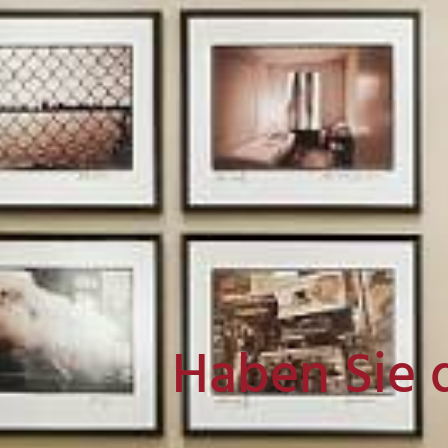
Haben Sie 