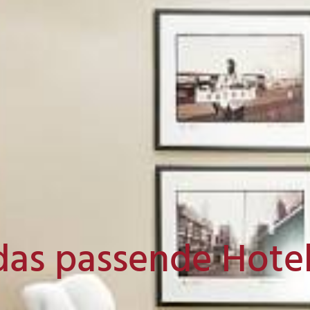
das passende Hote