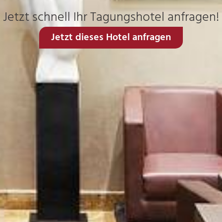
Jetzt schnell Ihr Tagungshotel anfragen!
Jetzt dieses Hotel anfragen