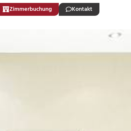
Zimmerbuchung
Kontakt