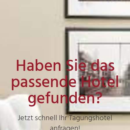
Haben Sie das
passende Hotel
gefunden?
Jetzt schnell Ihr Tagungshotel
anfragen!