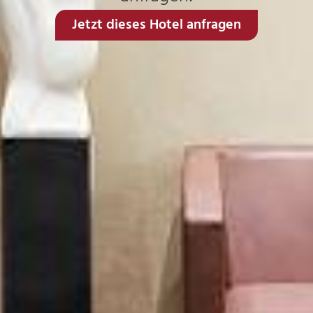
Jetzt dieses Hotel anfragen