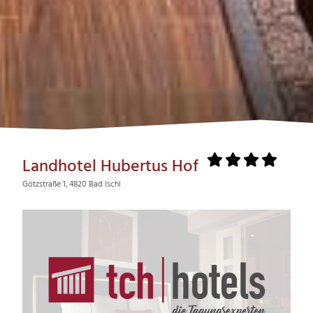
Landhotel Hubertus Hof
Götzstraße 1, 4820 Bad Ischl