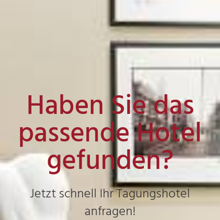
Haben Sie das
passende Hotel
gefunden?
Jetzt schnell Ihr Tagungshotel
anfragen!