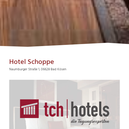
Hotel Schoppe
Naumburger Straße 1, 06628 Bad Kösen