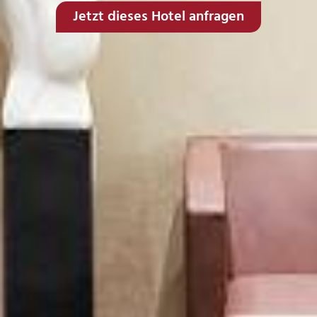
Jetzt dieses Hotel anfragen