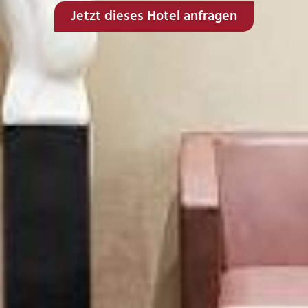
Jetzt dieses Hotel anfragen