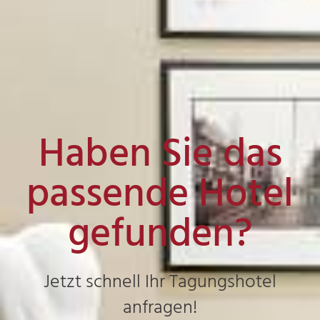
Haben Sie das
passende Hotel
gefunden?
Jetzt schnell Ihr Tagungshotel
anfragen!