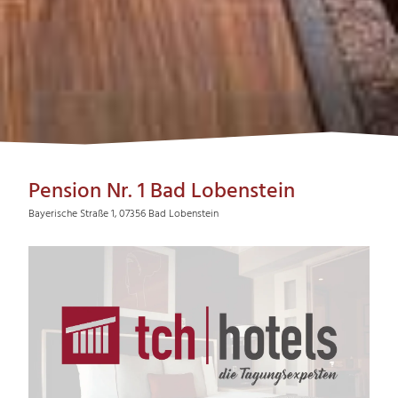
Pension Nr. 1 Bad Lobenstein
Bayerische Straße 1, 07356 Bad Lobenstein