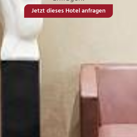
Jetzt dieses Hotel anfragen