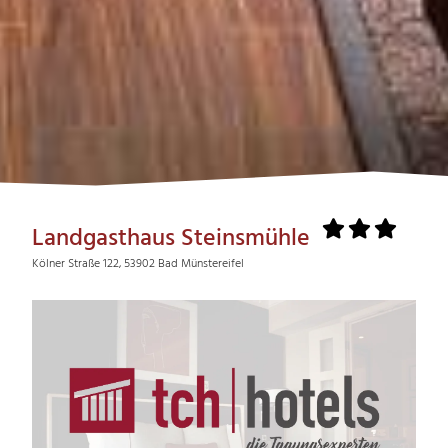
Landgasthaus Steinsmühle
Kölner Straße 122, 53902 Bad Münstereifel