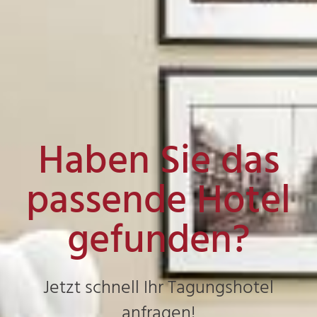
Haben Sie das
passende Hotel
gefunden?
Jetzt schnell Ihr Tagungshotel
anfragen!