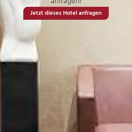
anfragen!
Jetzt dieses Hotel anfragen