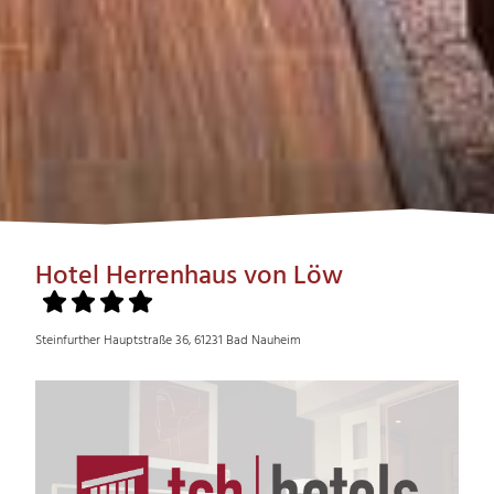
Hotel Herrenhaus von Löw
Steinfurther Hauptstraße 36, 61231 Bad Nauheim