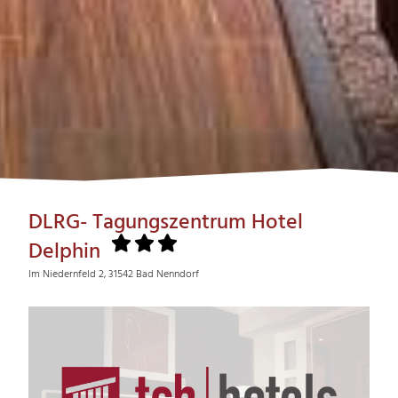
DLRG- Tagungszentrum Hotel
Delphin
Im Niedernfeld 2, 31542 Bad Nenndorf