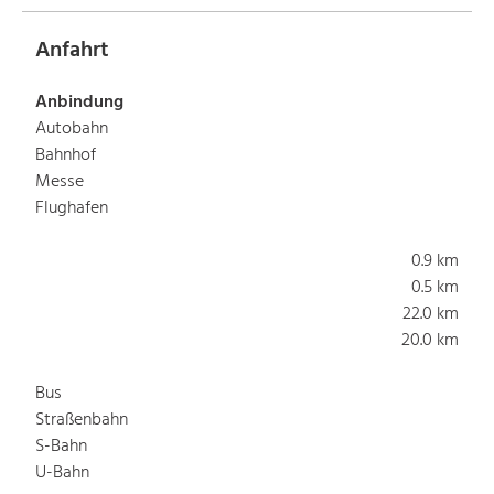
Anfahrt
Anbindung
Autobahn
Bahnhof
Messe
Flughafen
0.9 km
0.5 km
22.0 km
20.0 km
Bus
Straßenbahn
S-Bahn
U-Bahn