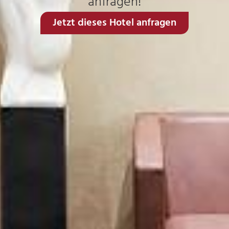
anfragen!
Jetzt dieses Hotel anfragen