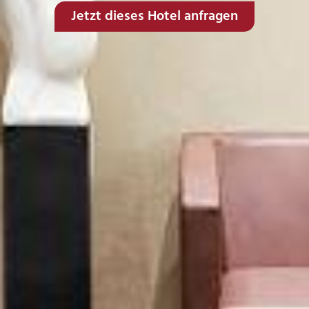
Jetzt dieses Hotel anfragen