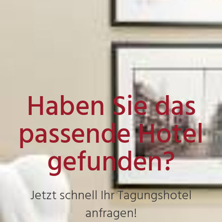
Haben Sie das
passende Hotel
gefunden?
Jetzt schnell Ihr Tagungshotel
anfragen!