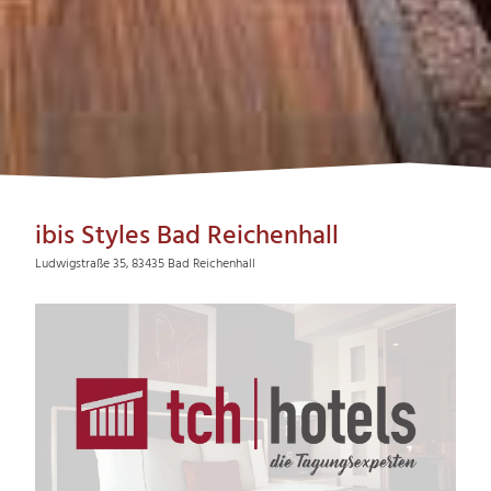
ibis Styles Bad Reichenhall
Ludwigstraße 35, 83435 Bad Reichenhall