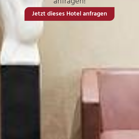
anfragen!
Jetzt dieses Hotel anfragen