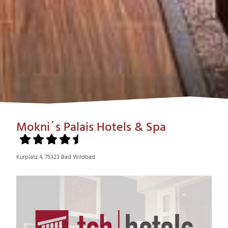
Mokni´s Palais Hotels & Spa
Kurplatz 4, 75323 Bad Wildbad