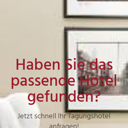
Haben Sie das
passende Hotel
gefunden?
Jetzt schnell Ihr Tagungshotel
anfragen!