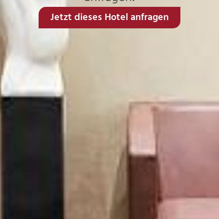
Jetzt dieses Hotel anfragen