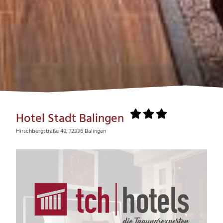
Hotel Stadt Balingen
Hirschbergstraße 48, 72336 Balingen