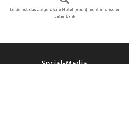
Leider ist das aufgerufene Hotel (noch) nicht in unserer
Datenbank
Social-Media