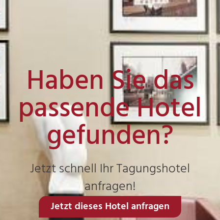
Haben Sie das
passende Hotel
gefunden?
Jetzt schnell Ihr Tagungshotel
anfragen!
Jetzt dieses Hotel anfragen