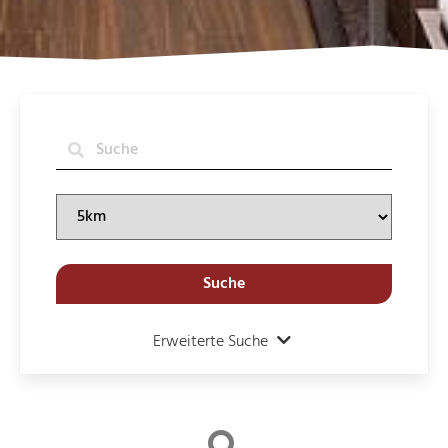
Suche
Erweiterte Suche