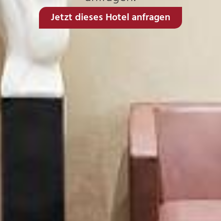
Jetzt dieses Hotel anfragen