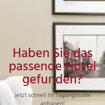
Haben Sie das
passende Hotel
gefunden?
Jetzt schnell Ihr Tagungshotel
anfragen!