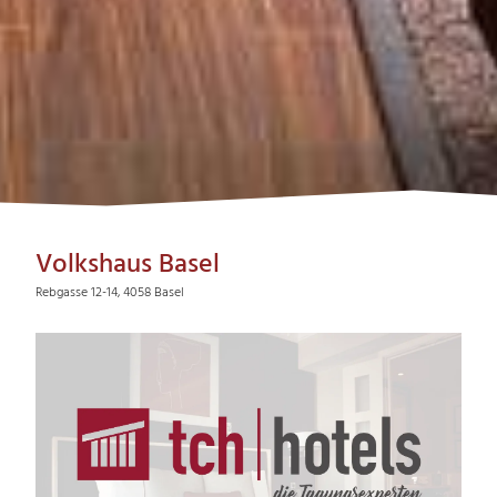
Volkshaus Basel
Rebgasse 12-14, 4058 Basel