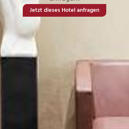
Jetzt dieses Hotel anfragen