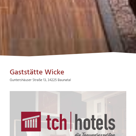
Gaststätte Wicke
Guntershäuser Straße 13, 34225 Baunatal