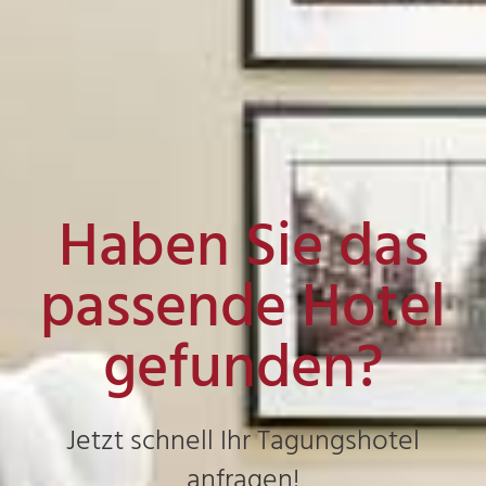
Haben Sie das
passende Hotel
gefunden?
Jetzt schnell Ihr Tagungshotel
anfragen!