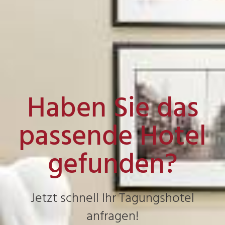
Haben Sie das
passende Hotel
gefunden?
Jetzt schnell Ihr Tagungshotel
anfragen!