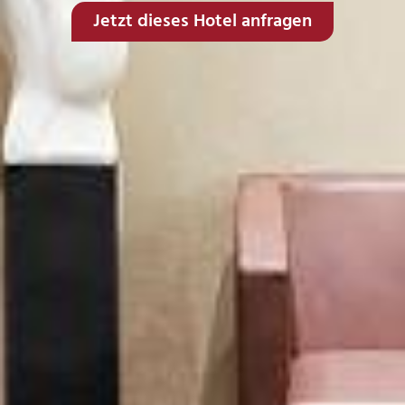
Jetzt dieses Hotel anfragen