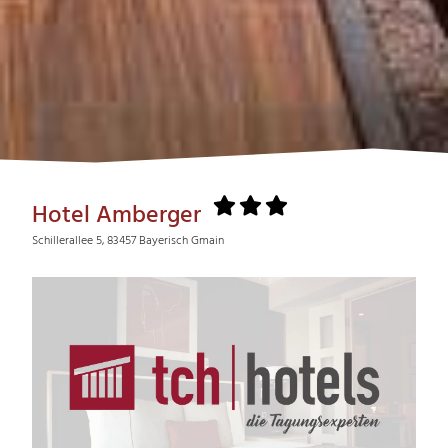
Hotel Amberger
Schillerallee 5, 83457 Bayerisch Gmain